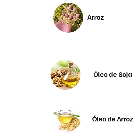
Arroz
Óleo de Soja
​ Óleo de Arroz