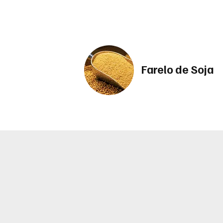
Farelo de Soja