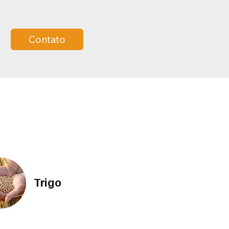
Contato
Trigo