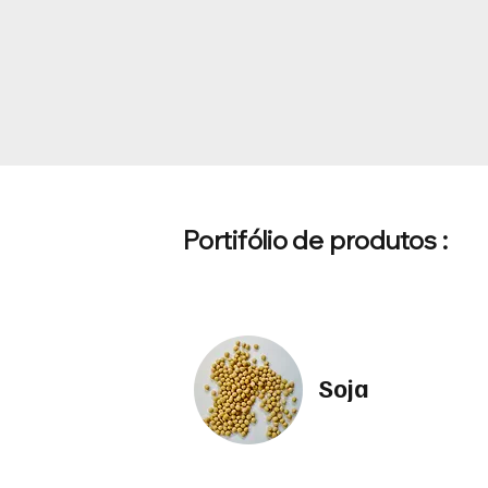
Portifólio de produtos :
Soja