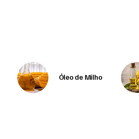
Óleo de Milho