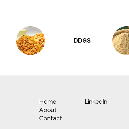
DDGS
Home
LinkedIn
About
Contact