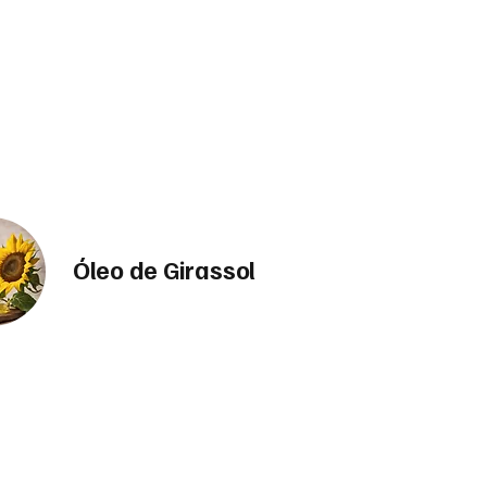
Óleo de Girassol